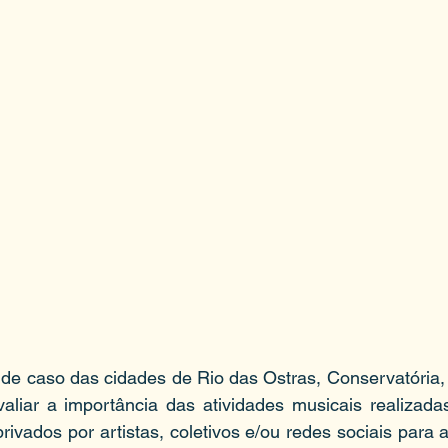
 de caso das cidades de Rio das Ostras, Conservatória, 
valiar a importância das atividades musicais realizada
ivados por artistas, coletivos e/ou redes sociais para a