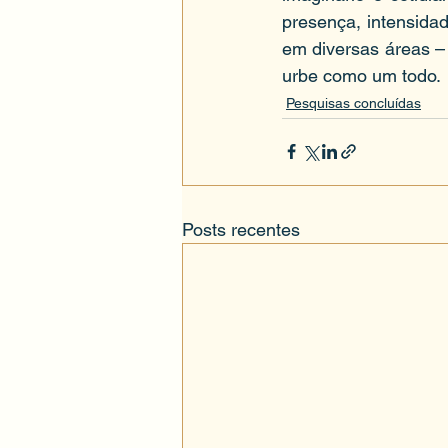
presença, intensidad
em diversas áreas – 
urbe como um todo.
Pesquisas concluídas
Posts recentes