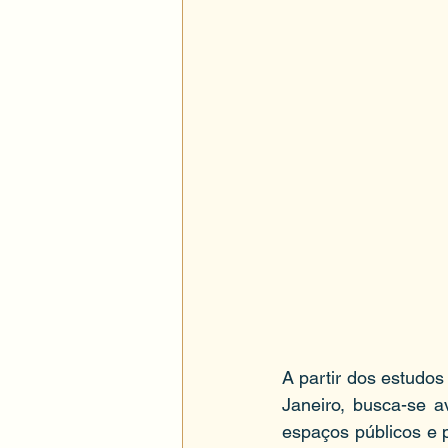
A partir dos estudos
Janeiro, busca-se a
espaços públicos e pr