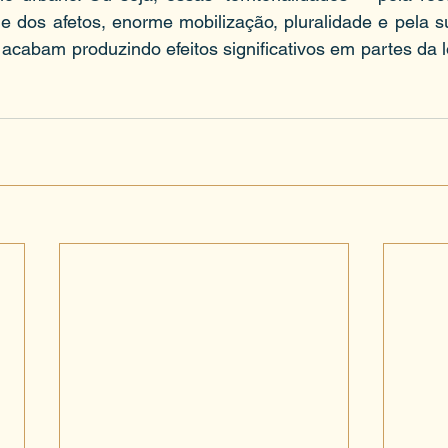
e dos afetos, enorme mobilização, pluralidade e pela su
acabam produzindo efeitos significativos em partes da l