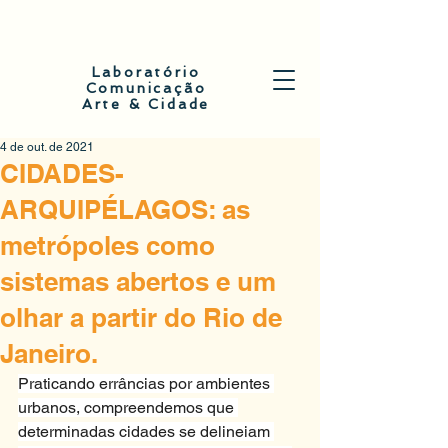
Laboratório
Comunicação
Arte & Cidade
4 de out. de 2021
CIDADES-
ARQUIPÉLAGOS: as
metrópoles como
sistemas abertos e um
olhar a partir do Rio de
Janeiro.
Praticando errâncias por ambientes 
urbanos, compreendemos que 
determinadas cidades se delineiam 