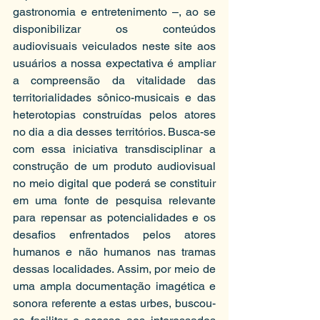
gastronomia e entretenimento –, ao se 
disponibilizar os conteúdos 
audiovisuais veiculados neste site aos 
usuários a nossa expectativa é ampliar 
a compreensão da vitalidade das 
territorialidades sônico-musicais e das 
heterotopias construídas pelos atores 
no dia a dia desses territórios. Busca-se 
com essa iniciativa transdisciplinar a 
construção de um produto audiovisual 
no meio digital que poderá se constituir 
em uma fonte de pesquisa relevante 
para repensar as potencialidades e os 
desafios enfrentados pelos atores 
humanos e não humanos nas tramas 
dessas localidades. Assim, por meio de 
uma ampla documentação imagética e 
sonora referente a estas urbes, buscou-