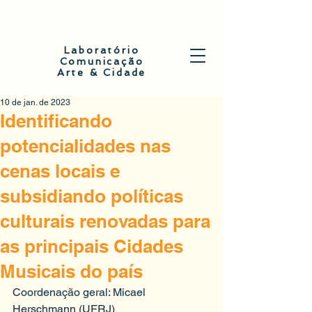
Laboratório
Comunicação
Arte & Cidade
10 de jan. de 2023
Identificando
potencialidades nas
cenas locais e
subsidiando políticas
culturais renovadas para
as principais Cidades
Musicais do país
Coordenação geral: Micael 
Herschmann (UFRJ)