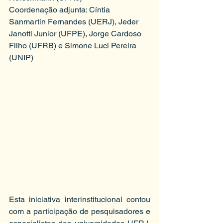
Coordenação adjunta: Cíntia 
Sanmartin Fernandes (UERJ), Jeder 
Janotti Junior (UFPE), Jorge Cardoso 
Filho (UFRB) e Simone Luci Pereira 
(UNIP) 
Esta iniciativa interinstitucional contou 
com a participação de pesquisadores e 