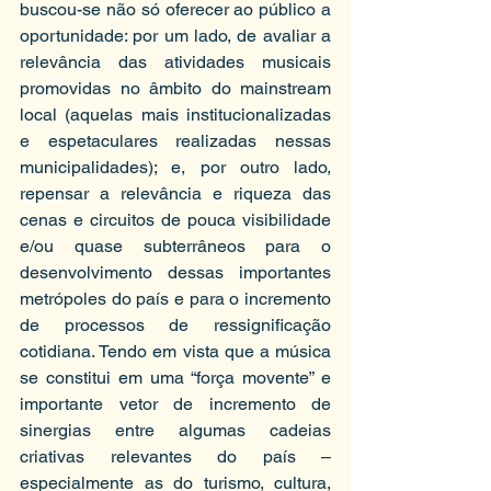
buscou-se não só oferecer ao público a 
oportunidade: por um lado, de avaliar a 
relevância das atividades musicais 
promovidas no âmbito do mainstream 
local (aquelas mais institucionalizadas 
e espetaculares realizadas nessas 
municipalidades); e, por outro lado, 
repensar a relevância e riqueza das 
cenas e circuitos de pouca visibilidade 
e/ou quase subterrâneos para o 
desenvolvimento dessas importantes 
metrópoles do país e para o incremento 
de processos de ressignificação 
cotidiana. Tendo em vista que a música 
se constitui em uma “força movente” e 
importante vetor de incremento de 
sinergias entre algumas cadeias 
criativas relevantes do país – 
especialmente as do turismo, cultura, 