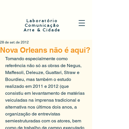
Laboratório
Comunicação
Arte & Cidade
28 de set. de 2012
Nova Orleans não é aqui?
Tomando especialmente como 
referência não só as obras de Negus, 
Maffesoli, Deleuze, Guattari, Straw e 
Bourdieu, mas também o estudo 
realizado em 2011 e 2012 (que 
consistiu em levantamento de matérias 
veiculadas na imprensa tradicional e 
alternativa nos últimos dois anos, a 
organização de entrevistas 
semiestruturadas com os atores, bem 
como de trabalho de campo executado 