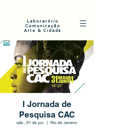
Laboratório
Comunicação
Arte & Cidade
I Jornada de
Pesquisa CAC
sáb., 01 de jun.
  |  
Rio de Janeiro