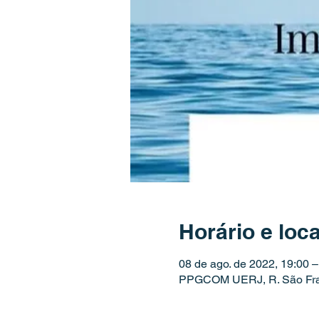
Horário e loca
08 de ago. de 2022, 19:00 –
PPGCOM UERJ, R. São Franci