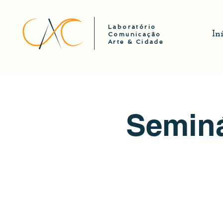
Laboratório
In
Comunicação
Arte & Cidade
Seminá